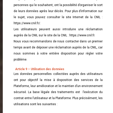
personnes qui le souhaitent, ont la possibilité d’organiser le sort
de leurs données après leur décès. Pour plus d’information sur
le sujet, vous pouvez consulter le site Internet de la CNIL :
https://www.cnil.fr/.
Les utilisateurs peuvent aussi introduire une réclamation
auprès de la CNIL sur le site de la CNIL : https://www.cnil.fr.
Nous vous recommandons de nous contacter dans un premier
temps avant de déposer une réclamation auprès de la CNIL, car
nous sommes à votre entière disposition pour régler votre
problème.
Article 9 – Utilisation des données
Les données personnelles collectées auprès des utilisateurs
ont pour objectif la mise à disposition des services de la
Plateforme, leur amélioration et le maintien d’un environnement
sécurisé. La base légale des traitements est l’exécution du
contrat entre l’utilisateur et la Plateforme. Plus précisément, les
utilisations sont les suivantes :