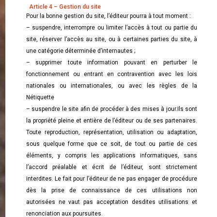
Article 4 – Gestion du site
Pour la bonne gestion du site, l’éditeur pourra à tout moment :
– suspendre, interrompre ou limiter l’accès à tout ou partie du
site, réserver l’accès au site, ou à certaines parties du site, à
une catégorie déterminée d’internautes ;
– supprimer toute information pouvant en perturber le
fonctionnement ou entrant en contravention avec les lois
nationales ou internationales, ou avec les règles de la
Nétiquette
– suspendre le site afin de procéder à des mises à jour.Ils sont
la propriété pleine et entière de l’éditeur ou de ses partenaires.
Toute reproduction, représentation, utilisation ou adaptation,
sous quelque forme que ce soit, de tout ou partie de ces
éléments, y compris les applications informatiques, sans
l’accord préalable et écrit de l’éditeur, sont strictement
interdites. Le fait pour l’éditeur de ne pas engager de procédure
dès la prise de connaissance de ces utilisations non
autorisées ne vaut pas acceptation desdites utilisations et
renonciation aux poursuites.