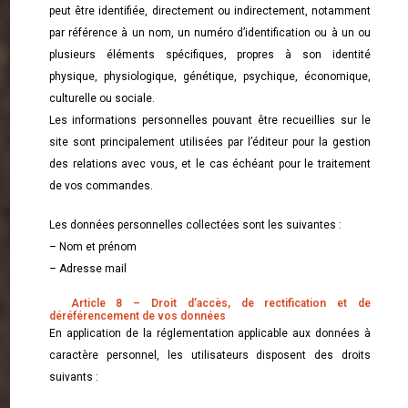
peut être identifiée, directement ou indirectement, notamment
par référence à un nom, un numéro d’identification ou à un ou
plusieurs éléments spécifiques, propres à son identité
physique, physiologique, génétique, psychique, économique,
culturelle ou sociale.
Les informations personnelles pouvant être recueillies sur le
site sont principalement utilisées par l’éditeur pour la gestion
des relations avec vous, et le cas échéant pour le traitement
de vos commandes.
Les données personnelles collectées sont les suivantes :
– Nom et prénom
– Adresse mail
Article 8 – Droit d’accès, de rectification et de
déréférencement de vos données
En application de la réglementation applicable aux données à
caractère personnel, les utilisateurs disposent des droits
suivants :