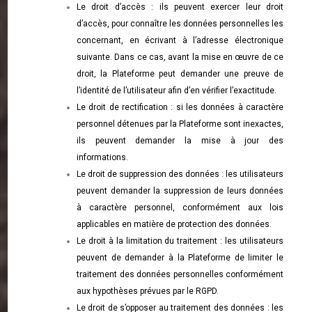
Le droit d’accès : ils peuvent exercer leur droit
d’accès, pour connaître les données personnelles les
concernant, en écrivant à l’adresse électronique
suivante. Dans ce cas, avant la mise en œuvre de ce
droit, la Plateforme peut demander une preuve de
l’identité de l’utilisateur afin d’en vérifier l’exactitude.
Le droit de rectification : si les données à caractère
personnel détenues par la Plateforme sont inexactes,
ils peuvent demander la mise à jour des
informations.
Le droit de suppression des données : les utilisateurs
peuvent demander la suppression de leurs données
à caractère personnel, conformément aux lois
applicables en matière de protection des données.
Le droit à la limitation du traitement : les utilisateurs
peuvent de demander à la Plateforme de limiter le
traitement des données personnelles conformément
aux hypothèses prévues par le RGPD.
Le droit de s’opposer au traitement des données : les