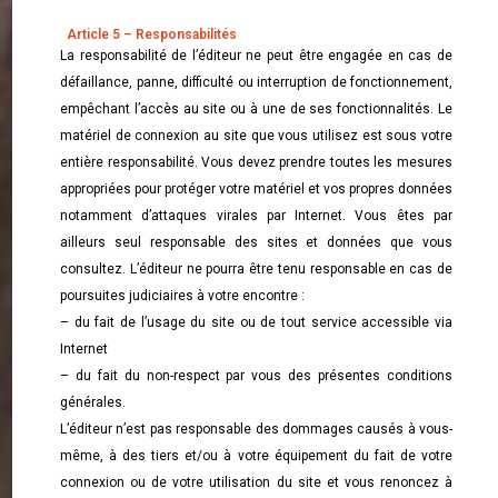
Article 5 – Responsabilités
La responsabilité de l’éditeur ne peut être engagée en cas de
défaillance, panne, difficulté ou interruption de fonctionnement,
empêchant l’accès au site ou à une de ses fonctionnalités. Le
matériel de connexion au site que vous utilisez est sous votre
entière responsabilité. Vous devez prendre toutes les mesures
appropriées pour protéger votre matériel et vos propres données
notamment d’attaques virales par Internet. Vous êtes par
ailleurs seul responsable des sites et données que vous
consultez. L’éditeur ne pourra être tenu responsable en cas de
poursuites judiciaires à votre encontre :
– du fait de l’usage du site ou de tout service accessible via
Internet
– du fait du non-respect par vous des présentes conditions
générales.
L’éditeur n’est pas responsable des dommages causés à vous-
même, à des tiers et/ou à votre équipement du fait de votre
connexion ou de votre utilisation du site et vous renoncez à