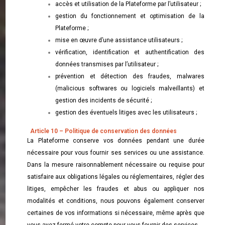
accès et utilisation de la Plateforme par l’utilisateur ;
gestion du fonctionnement et optimisation de la
Plateforme ;
mise en œuvre d’une assistance utilisateurs ;
vérification, identification et authentification des
données transmises par l’utilisateur ;
prévention et détection des fraudes, malwares
(malicious softwares ou logiciels malveillants) et
gestion des incidents de sécurité ;
gestion des éventuels litiges avec les utilisateurs ;
Article 10 – Politique de conservation des données
La Plateforme conserve vos données pendant une durée
nécessaire pour vous fournir ses services ou une assistance.
Dans la mesure raisonnablement nécessaire ou requise pour
satisfaire aux obligations légales ou réglementaires, régler des
litiges, empêcher les fraudes et abus ou appliquer nos
modalités et conditions, nous pouvons également conserver
certaines de vos informations si nécessaire, même après que