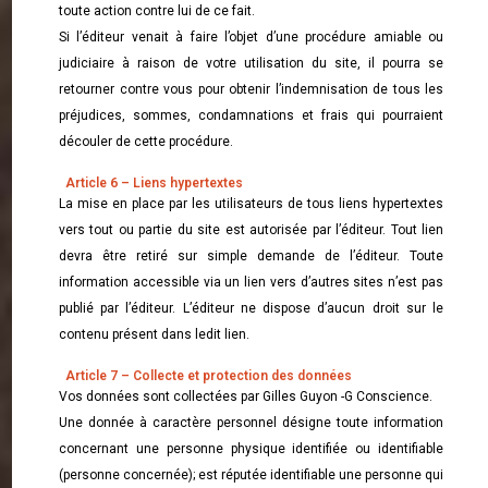
toute action contre lui de ce fait.
Si l’éditeur venait à faire l’objet d’une procédure amiable ou
judiciaire à raison de votre utilisation du site, il pourra se
retourner contre vous pour obtenir l’indemnisation de tous les
préjudices, sommes, condamnations et frais qui pourraient
découler de cette procédure.
Article 6 – Liens hypertextes
La mise en place par les utilisateurs de tous liens hypertextes
vers tout ou partie du site est autorisée par l’éditeur. Tout lien
devra être retiré sur simple demande de l’éditeur. Toute
information accessible via un lien vers d’autres sites n’est pas
publié par l’éditeur. L’éditeur ne dispose d’aucun droit sur le
contenu présent dans ledit lien.
Article 7 – Collecte et protection des données
Vos données sont collectées par Gilles Guyon -G Conscience.
Une donnée à caractère personnel désigne toute information
concernant une personne physique identifiée ou identifiable
(personne concernée); est réputée identifiable une personne qui