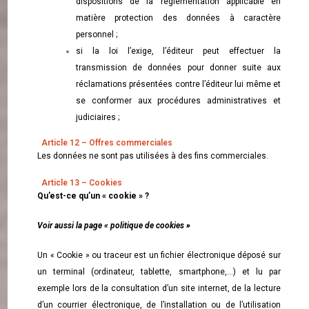
dispositions de la réglementation applicable en
matière protection des données à caractère
personnel ;
si la loi l’exige, l’éditeur peut effectuer la
transmission de données pour donner suite aux
réclamations présentées contre l’éditeur lui même et
se conformer aux procédures administratives et
judiciaires ;
Article 12 – Offres commerciales
Les données ne sont pas utilisées à des fins commerciales.
Article 13 – Cookies
Qu’est-ce qu’un « cookie » ?
Voir aussi la page «
politique de cookies
»
Un « Cookie » ou traceur est un fichier électronique déposé sur
un terminal (ordinateur, tablette, smartphone,…) et lu par
exemple lors de la consultation d’un site internet, de la lecture
d’un courrier électronique, de l’installation ou de l’utilisation