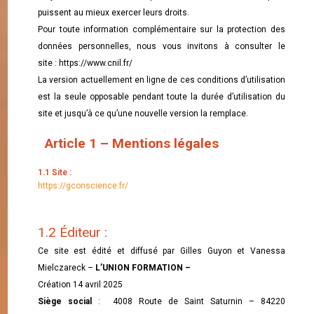
puissent au mieux exercer leurs droits.
Pour toute information complémentaire sur la protection des
données personnelles, nous vous invitons à consulter le
site :
https://www.cnil.fr/
La version actuellement en ligne de ces conditions d’utilisation
est la seule opposable pendant toute la durée d’utilisation du
site et jusqu’à ce qu’une nouvelle version la remplace.
Article 1 – Mentions légales
1.1 Site :
https://gconscience.fr/
1.2 Éditeur :
Ce site est édité et diffusé par Gilles Guyon et Vanessa
Mielczareck –
L’UNION FORMATION –
Création 14 avril 2025
Siège social
: 4008 Route de Saint Saturnin – 84220