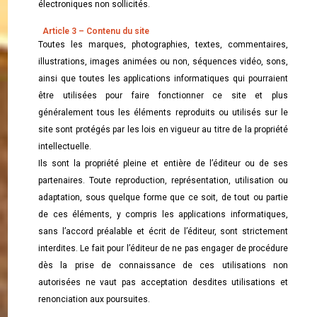
électroniques non sollicités.
Article 3 – Contenu du site
Toutes les marques, photographies, textes, commentaires,
illustrations, images animées ou non, séquences vidéo, sons,
ainsi que toutes les applications informatiques qui pourraient
être utilisées pour faire fonctionner ce site et plus
généralement tous les éléments reproduits ou utilisés sur le
site sont protégés par les lois en vigueur au titre de la propriété
intellectuelle.
Ils sont la propriété pleine et entière de l’éditeur ou de ses
partenaires. Toute reproduction, représentation, utilisation ou
adaptation, sous quelque forme que ce soit, de tout ou partie
de ces éléments, y compris les applications informatiques,
sans l’accord préalable et écrit de l’éditeur, sont strictement
interdites. Le fait pour l’éditeur de ne pas engager de procédure
dès la prise de connaissance de ces utilisations non
autorisées ne vaut pas acceptation desdites utilisations et
renonciation aux poursuites.