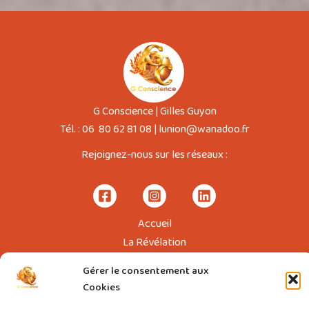
G Conscience | Gilles Guyon
Tél. : 06 80 62 81 08 | lunion@wanadoo.fr
Rejoignez-nous sur les réseaux :
Accueil
La Révélation
Gilles Guyon
Gérer le consentement aux
Formations
Cookies
Webinaire gratuit