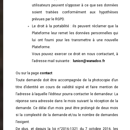
utilisateurs peuvent s’opposer à ce que ses données
soient traitées conformément aux hypothèses
prévues par le RGPD.
Le droit à la portabilité : ils peuvent réclamer que la
Plateforme leur remet les données personnelles qui
lui ont fourni pour les transmettre à une nouvelle
Plateforme.
Vous pouvez exercer ce droit en nous contactant, à
l’adresse mail suivante :
lunion@wanadoo.fr
Ou sur la page
contac
t
Toute demande doit être accompagnée de la photocopie d’un
titre d’identité en cours de validité signé et faire mention de
l’adresse à laquelle l’éditeur pourra contacter le demandeur. La
réponse sera adressée dans le mois suivant la réception de la
demande. Ce délai d’un mois peut être prolongé de deux mois
si la complexité de la demande et/ou le nombre de demandes
l’exigent.
De plus, et depuis la loi n°2016-1321 du 7 octobre 2016, les