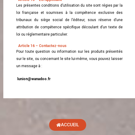
Les présentes conditions d’utilisation du site sont régies par la
loi française et soumises à la compétence exclusive des
tribunaux du siège social de l’éditeur, sous réserve d’une
attribution de compétence spécifique découlant d’un texte de
loi ou réglementaire particulier.
Article 16 – Contactez-nous
Pour toute question ou information sur les produits présentés
sur le site, ou concernant le site lui-même, vous pouvez laisser
un message à :
lunion@wanadoo.fr
ACCUEIL