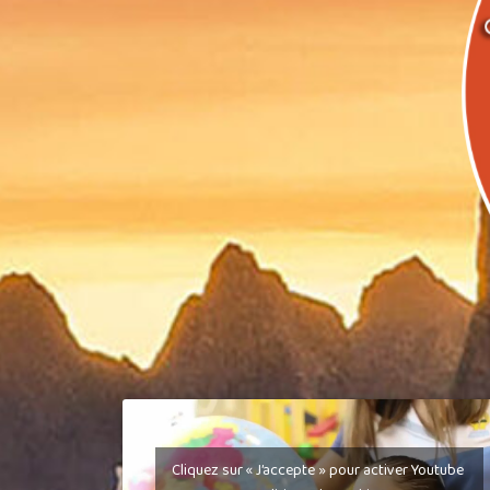
Cliquez sur « J’accepte » pour activer Youtube