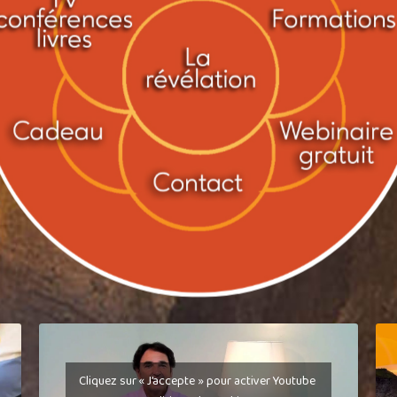
Cliquez sur « J’accepte » pour activer Youtube