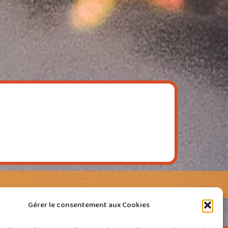
Gérer le consentement aux Cookies