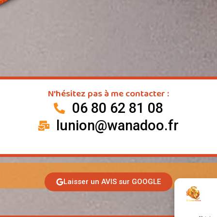
N’hésitez pas à me contacter :
06 80 62 81 08
lunion@wanadoo.fr
Laisser un AVIS sur GOOGLE