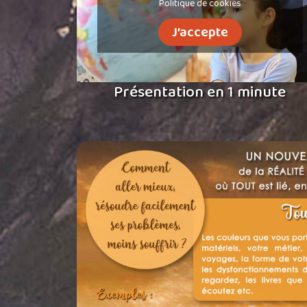
Politique de cookies
J’accepte
Présentation en 1 minute