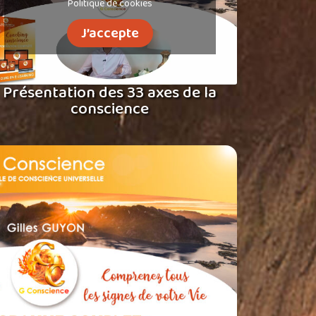
Politique de cookies
J’accepte
Présentation des 33 axes de la
conscience