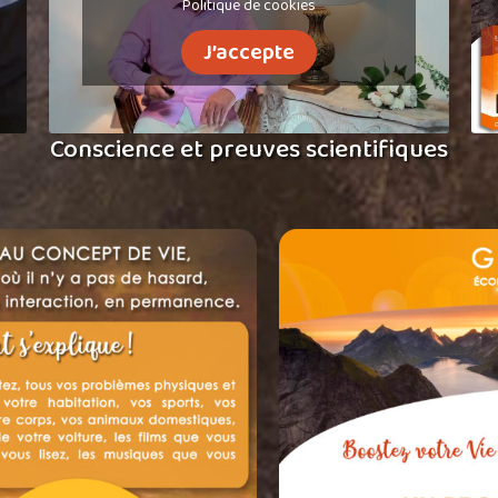
Politique de cookies
J’accepte
Conscience et preuves scientifiques