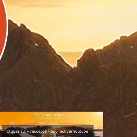
Cliquez sur « J’accepte » pour activer Youtube